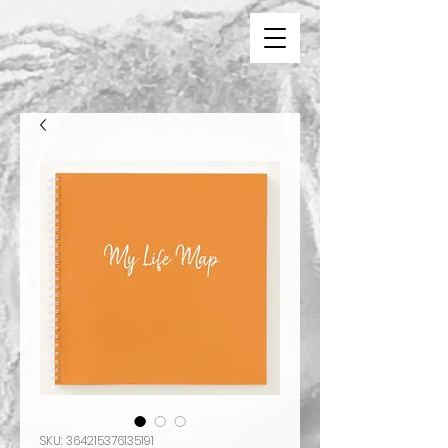
SKU: 364215376135191